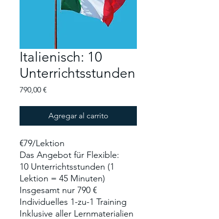
Italienisch: 10
Unterrichtsstunden
Precio
790,00 €
Agregar al carrito
€79/Lektion
Das Angebot für Flexible:
10 Unterrichtsstunden (1
Lektion = 45 Minuten)
Insgesamt nur 790 €
Individuelles 1-zu-1 Training
Inklusive aller Lernmaterialien