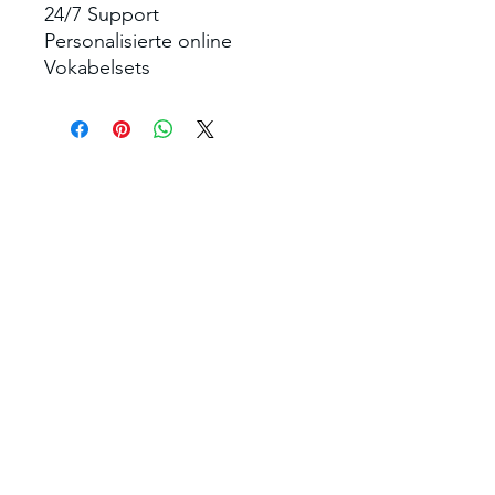
24/7 Support
Personalisierte online
Vokabelsets