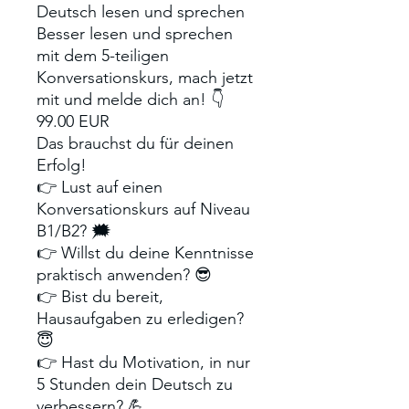
Deutsch lesen und sprechen
Besser lesen und sprechen
mit dem 5-teiligen
Konversationskurs, mach jetzt
mit und melde dich an! 👇
99.00 EUR
Das brauchst du für deinen
Erfolg!
👉 Lust auf einen
Konversationskurs auf Niveau
B1/B2? 🗯
👉 Willst du deine Kenntnisse
praktisch anwenden? 😎
👉 Bist du bereit,
Hausaufgaben zu erledigen?
😇
👉 Hast du Motivation, in nur
5 Stunden dein Deutsch zu
verbessern? 💪