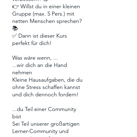
👉 Willst du in einer kleinen
Gruppe (max. 5 Pers.) mit
netten Menschen sprechen?
📚
✅ Dann ist dieser Kurs
perfekt für dich!
Was wäre wenn, ...
...wir dich an die Hand
nehmen
Kleine Hausaufgaben, die du
ohne Stress schaffen kannst
und dich dennoch fordern!
...du Teil einer Community
bist
Sei Teil unserer großartigen
Lerner-Community und