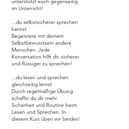
unterstützt euch gegenseitig
im Unterricht!
...du selbstsicherer sprechen
kannst
Begeistere mit deinem
Selbstbewusstsein andere
Menschen. Jede
Konversation hilft dir, sicherer
und flüssiger zu sprechen!
...du lesen und sprechen
gleichzeitig lernst
Durch regelmäßige Übung
schaffst du dir mehr
Sicherheit und Routine beim
Lesen und Sprechen. In
diesem Kurs üben wir beides!