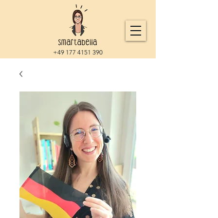
+49 177 4151 390