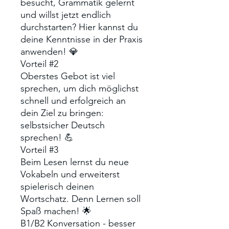
besucht, Grammatik gelernt
und willst jetzt endlich
durchstarten? Hier kannst du
deine Kenntnisse in der Praxis
anwenden! 💎
Vorteil #2
Oberstes Gebot ist viel
sprechen, um dich möglichst
schnell und erfolgreich an
dein Ziel zu bringen:
selbstsicher Deutsch
sprechen! 💪
Vorteil #3
Beim Lesen lernst du neue
Vokabeln und erweiterst
spielerisch deinen
Wortschatz. Denn Lernen soll
Spaß machen! 🌟
B1/B2 Konversation - besser