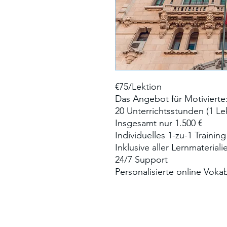
€75/Lektion
Das Angebot für Motivierte
20 Unterrichtsstunden (1 Le
Insgesamt nur 1.500 €
Individuelles 1-zu-1 Training
Inklusive aller Lernmateriali
24/7 Support
Personalisierte online Voka