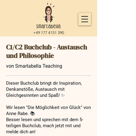
+49 177 4151 390
C1/C2 Buchclub - Austausch
und Philosophie
von Smartabella Teaching
Dieser Buchclub bringt dir Inspiration,
Denkanstöße, Austausch mit
Gleichgesinnten und Spaß! ✨
Wir lesen "Die Möglichkeit von Glück" von
Anne Rabe. 📚
Besser lesen und sprechen mit dem 5-
teiligen Buchclub, mach jetzt mit und
melde dich an!