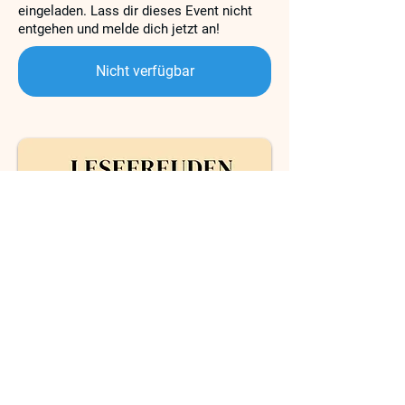
eingeladen. Lass dir dieses Event nicht
entgehen und melde dich jetzt an!
Nicht verfügbar