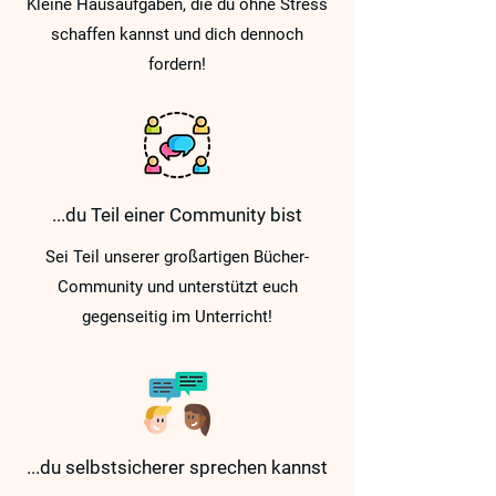
Kleine Hausaufgaben, die du ohne Stress
schaffen kannst und dich dennoch
fordern!
...du Teil einer Community bist
Sei Teil unserer großartigen Bücher-
Community und unterstützt euch
gegenseitig im Unterricht!
...du selbstsicherer sprechen kannst