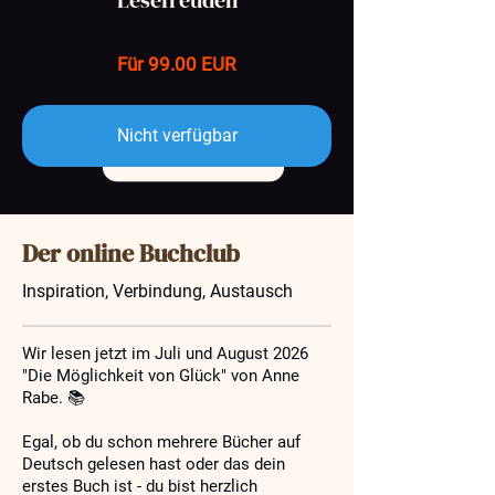
"Lesefreuden"
Für 99.00 EUR
Nicht verfügbar
Der online Buchclub
Inspiration, Verbindung, Austausch
Wir lesen jetzt im Juli und August 2026
"Die Möglichkeit von Glück" von Anne
Rabe. 📚
Egal, ob du schon mehrere Bücher auf
Deutsch gelesen hast oder das dein
erstes Buch ist - du bist herzlich