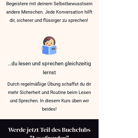
Begeistere mit deinem Selbstbewusstsein
andere Menschen. Jede Konversation hilft
dir, sicherer und flüssiger zu sprechen!
...du lesen und sprechen gleichzeitig
lernst
Durch regelmäßige Übung schaffst du dir
mehr Sicherheit und Routine beim Lesen
und Sprechen. In diesem Kurs üben wir
beides!
Werde jetzt Teil des Buchclubs