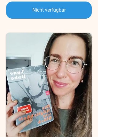
Nicht verfügbar