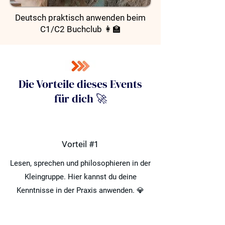
Deutsch praktisch anwenden beim
C1/C2 Buchclub 👩‍🏫
Die Vorteile dieses Events
für dich 🚀
Vorteil #1
Lesen, sprechen und philosophieren in der
Kleingruppe. Hier kannst du deine
Kenntnisse in der Praxis anwenden. 💎