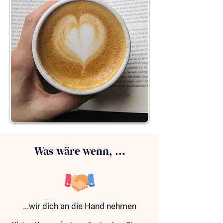
Was wäre wenn, ...
...wir dich an die Hand nehmen