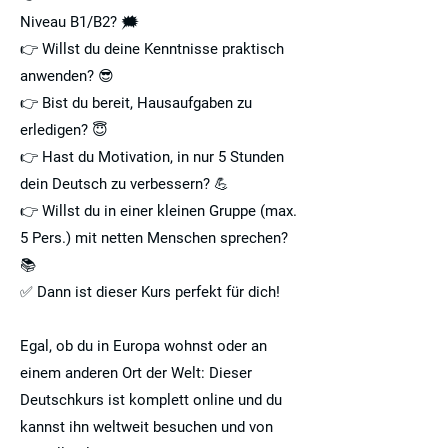
Niveau B1/B2? 🗯
👉 Willst du deine Kenntnisse praktisch
anwenden? 😎
👉 Bist du bereit, Hausaufgaben zu
erledigen? 😇
👉 Hast du Motivation, in nur 5 Stunden
dein Deutsch zu verbessern? 💪
👉 Willst du in einer kleinen Gruppe (max.
5 Pers.) mit netten Menschen sprechen?
📚
✅ Dann ist dieser Kurs perfekt für dich!
Egal, ob du in Europa wohnst oder an
einem anderen Ort der Welt: Dieser
Deutschkurs ist komplett online und du
kannst ihn weltweit besuchen und von