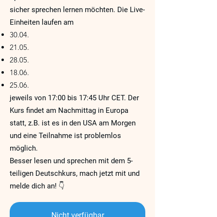
sicher sprechen lernen möchten. Die Live-
Einheiten laufen am
30.04.
21.05.
28.05.
18.06.
25.06.
jeweils von 17:00 bis 17:45 Uhr CET. Der
Kurs findet am Nachmittag in Europa
statt, z.B. ist es in den USA am Morgen
und eine Teilnahme ist problemlos
möglich.
Besser lesen und sprechen mit dem 5-
teiligen Deutschkurs, mach jetzt mit und
melde dich an! 👇
Nicht verfügbar