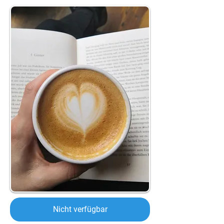
Nicht verfügbar