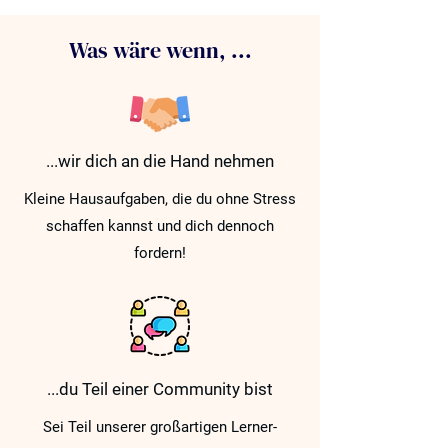
Was wäre wenn, ...
...wir dich an die Hand nehmen
Kleine Hausaufgaben, die du ohne Stress
schaffen kannst und dich dennoch
fordern!
...du Teil einer Community bist
Sei Teil unserer großartigen Lerner-