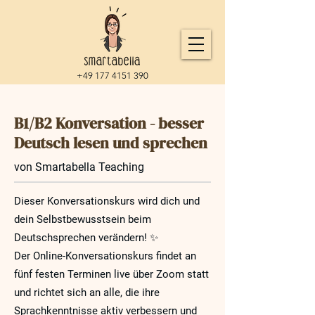
+49 177 4151 390
B1/B2 Konversation - besser
Deutsch lesen und sprechen
von Smartabella Teaching
Dieser Konversationskurs wird dich und
dein Selbstbewusstsein beim
Deutschsprechen verändern! ✨
Der Online-Konversationskurs findet an
fünf festen Terminen live über Zoom statt
und richtet sich an alle, die ihre
Sprachkenntnisse aktiv verbessern und