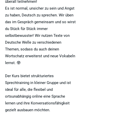
überall teilnehmen!
Es ist normal, unsicher zu sein und Angst
zu haben, Deutsch zu sprechen. Wir üben
das im Gespräch gemeinsam und so wirst
du Stück für Stück immer
selbstbewusster! Wir nutzen Texte von
Deutsche Welle zu verschiedenen
Themen, sodass du auch deinen
Wortschatz erweiterst und neue Vokabeln
lernst. 🤓
Der Kurs bietet strukturiertes
Sprechtraining in kleiner Gruppe und ist
ideal für alle, die flexibel und
ortsunabhängig online eine Sprache
lernen und ihre Konversationsfähigkeit
gezielt ausbauen möchten.