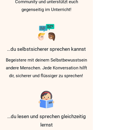
Community und unterstützt euch
gegenseitig im Unterricht!
...du selbstsicherer sprechen kannst
Begeistere mit deinem Selbstbewusstsein
andere Menschen. Jede Konversation hilft
dir, sicherer und flüssiger zu sprechen!
...du lesen und sprechen gleichzeitig
lernst