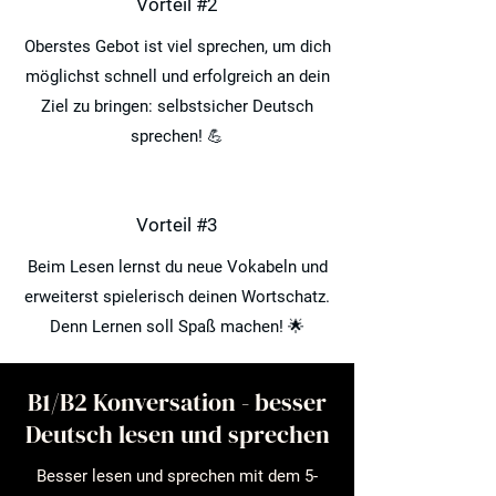
Vorteil #2
Oberstes Gebot ist viel sprechen, um dich
möglichst schnell und erfolgreich an dein
Ziel zu bringen: selbstsicher Deutsch
sprechen! 💪
Vorteil #3
Beim Lesen lernst du neue Vokabeln und
erweiterst spielerisch deinen Wortschatz.
Denn Lernen soll Spaß machen! 🌟
B1/B2 Konversation - besser
Deutsch lesen und sprechen
Besser lesen und sprechen mit dem 5-