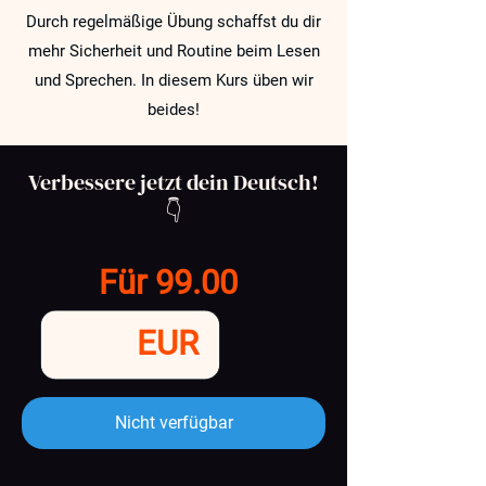
Durch regelmäßige Übung schaffst du dir
mehr Sicherheit und Routine beim Lesen
und Sprechen. In diesem Kurs üben wir
beides!
Verbessere jetzt dein Deutsch!
👇
Für 99.00
EUR
Nicht verfügbar