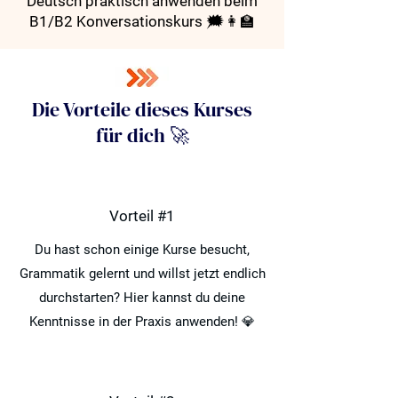
Deutsch praktisch anwenden beim
B1/B2 Konversationskurs 🗯👩‍🏫
Die Vorteile dieses Kurses
für dich 🚀
Vorteil #1
Du hast schon einige Kurse besucht,
Grammatik gelernt und willst jetzt endlich
durchstarten? Hier kannst du deine
Kenntnisse in der Praxis anwenden! 💎