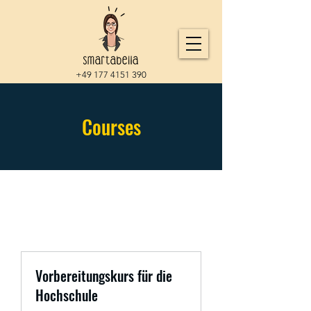
+49 177 4151 390
Courses
Vorbereitungskurs für die
Hochschule