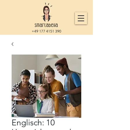
+49 177 4151 390
Englisch: 10