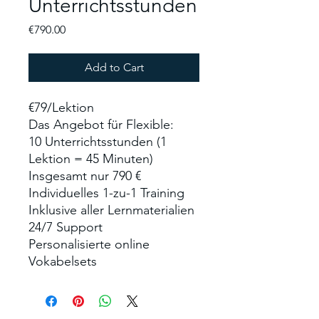
Unterrichtsstunden
Price
€790.00
Add to Cart
€79/Lektion
Das Angebot für Flexible:
10 Unterrichtsstunden (1
Lektion = 45 Minuten)
Insgesamt nur 790 €
Individuelles 1-zu-1 Training
Inklusive aller Lernmaterialien
24/7 Support
Personalisierte online
Vokabelsets