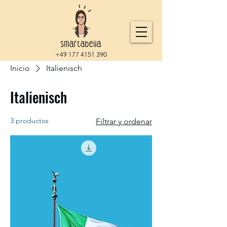
+49 177 4151 390
Inicio
Italienisch
Italienisch
3 productos
Filtrar y ordenar