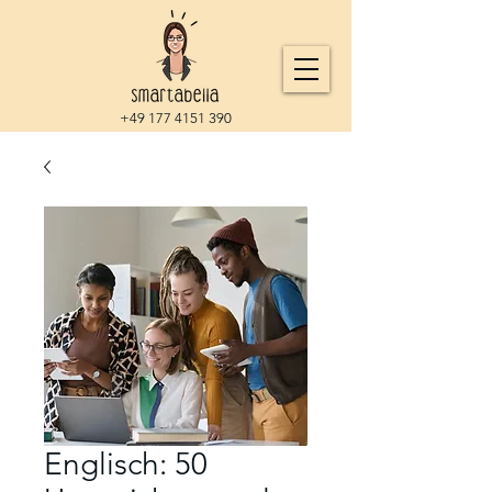
+49 177 4151 390
Englisch: 50