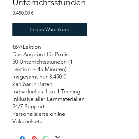
Unterrichtsstunden
Preis
3.450,00 €
In den Warenkorb
€69/Lektion
Das Angebot für Profis:
50 Unterrichtsstunden (1
Lektion = 45 Minuten)
Insgesamt nur 3.450 €
Zahlbar in Raten
Individuelles 1-zu-1 Training
Inklusive aller Lernmaterialien
24/7 Support
Personalisierte online
Vokabelsets