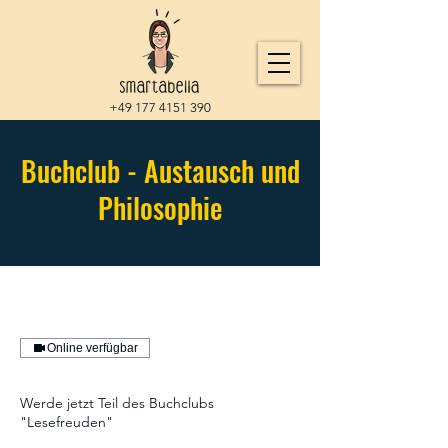
+49 177 4151 390
Buchclub - Austausch und
Philosophie
Online verfügbar
Werde jetzt Teil des Buchclubs
"Lesefreuden"