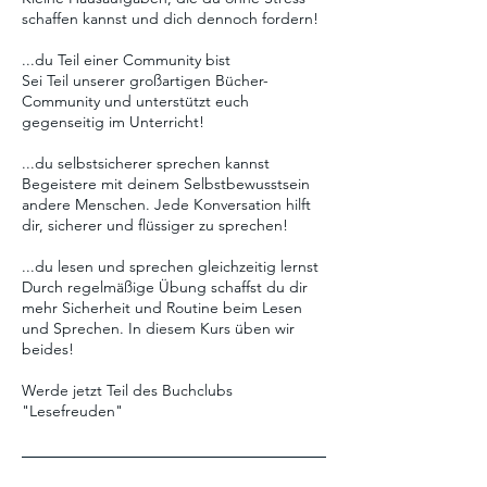
schaffen kannst und dich dennoch fordern!
...du Teil einer Community bist
Sei Teil unserer großartigen Bücher-
Community und unterstützt euch
gegenseitig im Unterricht!
...du selbstsicherer sprechen kannst
Begeistere mit deinem Selbstbewusstsein
andere Menschen. Jede Konversation hilft
dir, sicherer und flüssiger zu sprechen!
...du lesen und sprechen gleichzeitig lernst
Durch regelmäßige Übung schaffst du dir
mehr Sicherheit und Routine beim Lesen
und Sprechen. In diesem Kurs üben wir
beides!
Werde jetzt Teil des Buchclubs
"Lesefreuden"