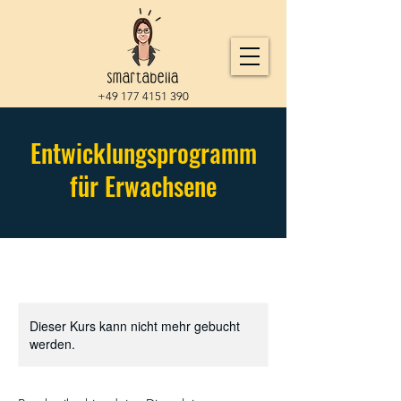
+49 177 4151 390
Entwicklungsprogramm
für Erwachsene
Dieser Kurs kann nicht mehr gebucht
werden.